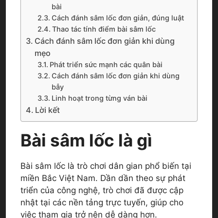
bài
Cách đánh sâm lốc đơn giản, đúng luật
Thao tác tính điểm bài sâm lốc
Cách đánh sâm lốc đơn giản khi dùng
mẹo
Phát triển sức mạnh các quân bài
Cách đánh sâm lốc đơn giản khi dùng
bẫy
Linh hoạt trong từng ván bài
Lời kết
Bài sâm lốc là gì
Bài sâm lốc là trò chơi dân gian phổ biến tại
miền Bắc Việt Nam. Dần dần theo sự phát
triển của công nghệ, trò chơi đã được cập
nhật tại các nền tảng trực tuyến, giúp cho
việc tham gia trở nên dễ dàng hơn.