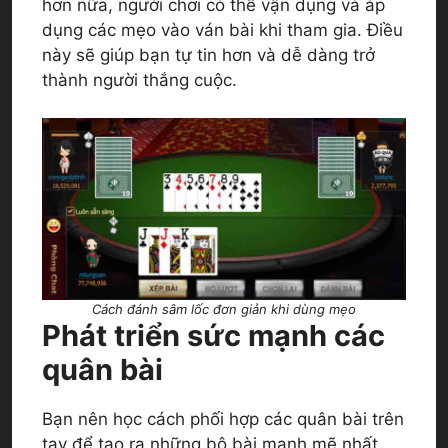
hơn nữa, người chơi có thể vận dụng và áp
dụng các mẹo vào ván bài khi tham gia. Điều
này sẽ giúp bạn tự tin hơn và dễ dàng trở
thành người thắng cuộc.
Cách đánh sâm lốc đơn giản khi dùng mẹo
Phát triển sức mạnh các
quân bài
Bạn nên học cách phối hợp các quân bài trên
tay để tạo ra những bộ bài mạnh mẽ nhất.