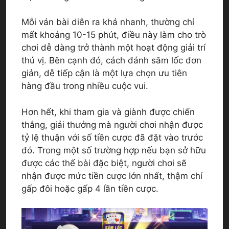
Mỗi ván bài diễn ra khá nhanh, thường chỉ
mất khoảng 10-15 phút, điều này làm cho trò
chơi dễ dàng trở thành một hoạt động giải trí
thú vị. Bên cạnh đó, cách đánh sâm lốc đơn
giản, dễ tiếp cận là một lựa chọn ưu tiên
hàng đầu trong nhiều cuộc vui.
Hơn hết, khi tham gia và giành được chiến
thắng, giải thưởng mà người chơi nhận được
tỷ lệ thuận với số tiền cược đã đặt vào trước
đó. Trong một số trường hợp nếu bạn sở hữu
được các thế bài đặc biệt, người chơi sẽ
nhận được mức tiền cược lớn nhất, thậm chí
gấp đôi hoặc gấp 4 lần tiền cược.