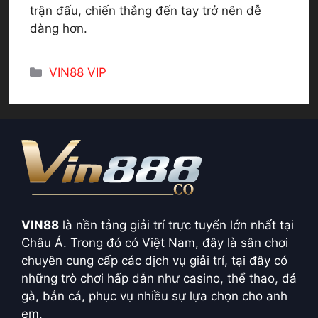
trận đấu, chiến thắng đến tay trở nên dễ
dàng hơn.
Danh
VIN88 VIP
mục
VIN88
là nền tảng giải trí trực tuyến lớn nhất tại
Châu Á. Trong đó có Việt Nam, đây là sân chơi
chuyên cung cấp các dịch vụ giải trí, tại đây có
những trò chơi hấp dẫn như casino, thể thao, đá
gà, bắn cá, phục vụ nhiều sự lựa chọn cho anh
em.