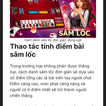
Cách đánh sâm lốc đơn giản, đúng luật
Thao tác tính điểm bài
sâm lốc
Trong trường hợp không phân được thắng
bại, cách đánh sâm lốc đơn giản sẽ dựa vào
số điểm tổng các lá bài trên tay người chơi.
Điểm càng cao, mức phạt càng nặng và
người có ít điểm nhất sẽ trở thành người
chiến thắng.