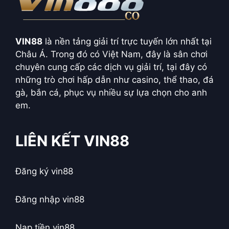
VIN88
là nền tảng giải trí trực tuyến lớn nhất tại
Châu Á. Trong đó có Việt Nam, đây là sân chơi
chuyên cung cấp các dịch vụ giải trí, tại đây có
những trò chơi hấp dẫn như casino, thể thao, đá
gà, bắn cá, phục vụ nhiều sự lựa chọn cho anh
em.
LIÊN KẾT VIN88
Đăng ký vin88
Đăng nhập vin88
Nạp tiền vin88