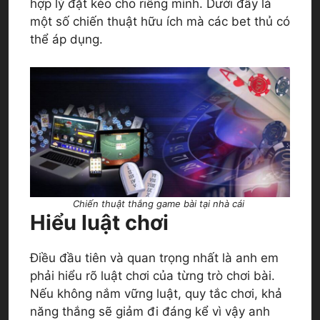
hợp lý đặt kèo cho riêng mình. Dưới đây là
một số chiến thuật hữu ích mà các bet thủ có
thể áp dụng.
Chiến thuật thắng game bài tại nhà cái
Hiểu luật chơi
Điều đầu tiên và quan trọng nhất là anh em
phải hiểu rõ luật chơi của từng trò chơi bài.
Nếu không nắm vững luật, quy tắc chơi, khả
năng thắng sẽ giảm đi đáng kể vì vậy anh