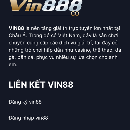
VIN88
là nền tảng giải trí trực tuyến lớn nhất tại
Châu Á. Trong đó có Việt Nam, đây là sân chơi
chuyên cung cấp các dịch vụ giải trí, tại đây có
những trò chơi hấp dẫn như casino, thể thao, đá
gà, bắn cá, phục vụ nhiều sự lựa chọn cho anh
em.
LIÊN KẾT VIN88
Đăng ký vin88
Đăng nhập vin88