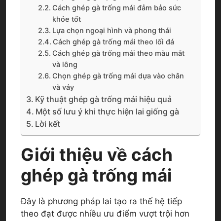
Cách ghép gà trống mái đảm bảo sức
khỏe tốt
Lựa chọn ngoại hình và phong thái
Cách ghép gà trống mái theo lối đá
Cách ghép gà trống mái theo màu mắt
và lông
Chọn ghép gà trống mái dựa vào chân
và vảy
Kỹ thuật ghép gà trống mái hiệu quả
Một số lưu ý khi thực hiện lai giống gà
Lời kết
Giới thiệu về cách
ghép gà trống mái
Đây là phương pháp lai tạo ra thế hệ tiếp
theo đạt được nhiều ưu điểm vượt trội hơn