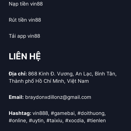
Nạp tiền vin88
Rút tiền vin88
Tải app vin88
LIÊN HỆ
Địa chỉ:
868 Kinh Đ. Vương, An Lạc, Bình Tân,
Thành phố Hồ Chí Minh, Việt Nam
Email:
braydonxdillonz@gmail.com
Hashtag:
vin888, #gamebai, #doithuong,
#online, #uytin, #taixiu, #xocdia, #tienlen