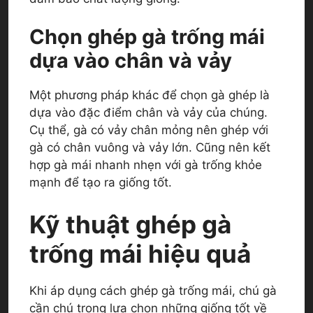
Chọn ghép gà trống mái
dựa vào chân và vảy
Một phương pháp khác để chọn gà ghép là
dựa vào đặc điểm chân và vảy của chúng.
Cụ thể, gà có vảy chân mỏng nên ghép với
gà có chân vuông và vảy lớn. Cũng nên kết
hợp gà mái nhanh nhẹn với gà trống khỏe
mạnh để tạo ra giống tốt.
Kỹ thuật ghép gà
trống mái hiệu quả
Khi áp dụng cách ghép gà trống mái, chú gà
cần chú trọng lựa chọn những giống tốt về