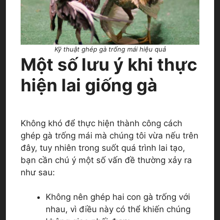
Kỹ thuật ghép gà trống mái hiệu quả
Một số lưu ý khi thực
hiện lai giống gà
Không khó để thực hiện thành công cách
ghép gà trống mái mà chúng tôi vừa nếu trên
đây, tuy nhiên trong suốt quá trình lai tạo,
bạn cần chú ý một số vấn đề thường xảy ra
như sau:
Không nên ghép hai con gà trống với
nhau, vì điều này có thể khiến chúng