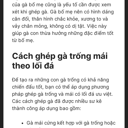
của gà bố mẹ cũng là yếu tố cần được xem
xét khi ghép gà. Gà bố mẹ nên có hình dáng
cân đối, thân hình chắc khỏe, xương to và
vảy chân mỏng, không có dị tật. Việc này
giúp gà con thừa hưởng những đặc điểm tốt
từ bố mẹ.
Cách ghép gà trống mái
theo lối đá
Để tạo ra những con gà trống có khả năng
chiến đấu tốt, bạn có thể áp dụng phương
pháp ghép gà trống và mái có lối đá ưu việt.
Các cách ghép gà đã được nhiều sư kê
thành công áp dụng bao gồm:
Gà mái cứng kết hợp với gà trống hoặc