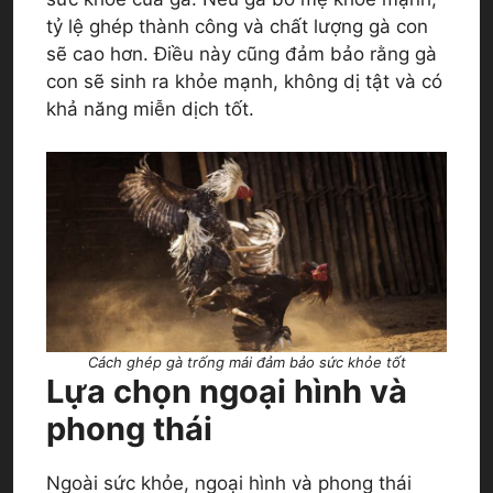
tỷ lệ ghép thành công và chất lượng gà con
sẽ cao hơn. Điều này cũng đảm bảo rằng gà
con sẽ sinh ra khỏe mạnh, không dị tật và có
khả năng miễn dịch tốt.
Cách ghép gà trống mái đảm bảo sức khỏe tốt
Lựa chọn ngoại hình và
phong thái
Ngoài sức khỏe, ngoại hình và phong thái